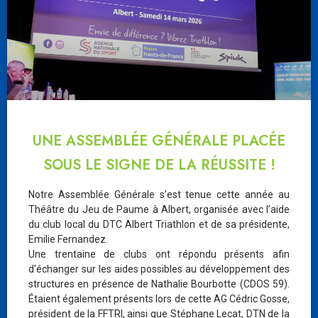
UNE ASSEMBLÉE GÉNÉRALE PLACÉE
SOUS LE SIGNE DE LA RÉUSSITE !
Notre Assemblée Générale s’est tenue cette année au
Théâtre du Jeu de Paume à Albert, organisée avec l’aide
du club local du DTC Albert Triathlon et de sa présidente,
Emilie Fernandez.
Une trentaine de clubs ont répondu présents afin
d’échanger sur les aides possibles au développement des
structures en présence de Nathalie Bourbotte (CDOS 59).
Étaient également présents lors de cette AG Cédric Gosse,
président de la FFTRI, ainsi que Stéphane Lecat, DTN de la