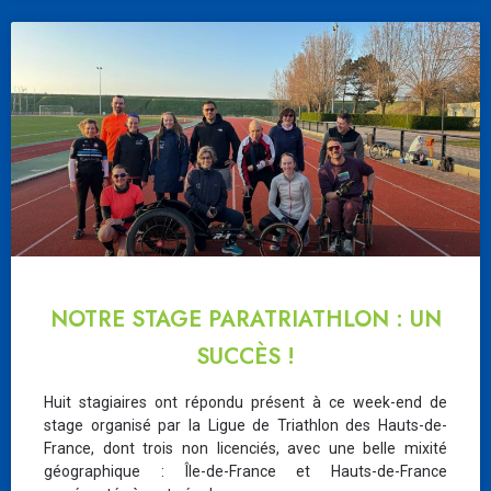
NOTRE STAGE PARATRIATHLON : UN
SUCCÈS !
Huit stagiaires ont répondu présent à ce week-end de
stage organisé par la Ligue de Triathlon des Hauts-de-
France, dont trois non licenciés, avec une belle mixité
géographique : Île-de-France et Hauts-de-France