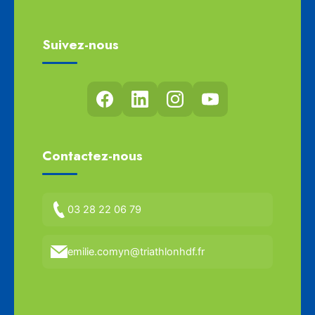
Suivez-nous
Contactez-nous
03 28 22 06 79
emilie.comyn@triathlonhdf.fr