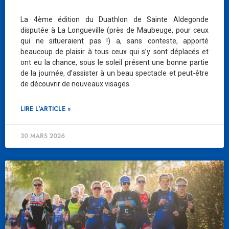
La 4ème édition du Duathlon de Sainte Aldegonde
disputée à La Longueville (près de Maubeuge, pour ceux
qui ne situeraient pas !) a, sans conteste, apporté
beaucoup de plaisir à tous ceux qui s’y sont déplacés et
ont eu la chance, sous le soleil présent une bonne partie
de la journée, d’assister à un beau spectacle et peut-être
de découvrir de nouveaux visages.
LIRE L'ARTICLE »
30 MARS 2026