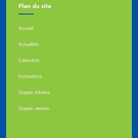
Plan du site
Accueil
Actualités
Calendrier
Formations
Stages Adultes
Stages Jeunes