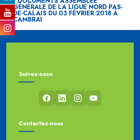
DOCUMENTS ASSEMBLÉE
GÉNÉRALE DE LA LIGUE NORD PAS-
DE-CALAIS DU 03 FÉVRIER 2018 À
CAMBRAI
Suivez-nous
Contactez-nous