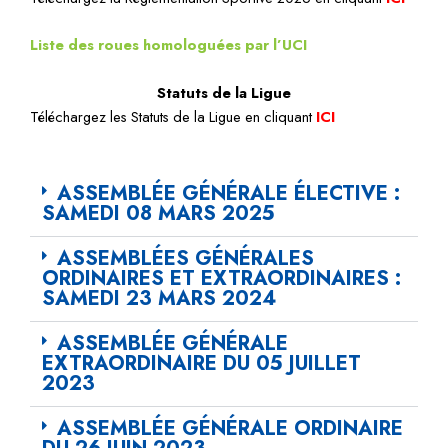
Liste des roues homologuées par l’UCI
Statuts de la Ligue
Téléchargez les Statuts de la Ligue en cliquant
ICI
ASSEMBLÉE GÉNÉRALE ÉLECTIVE :
SAMEDI 08 MARS 2025
ASSEMBLÉES GÉNÉRALES
ORDINAIRES ET EXTRAORDINAIRES :
SAMEDI 23 MARS 2024
ASSEMBLÉE GÉNÉRALE
EXTRAORDINAIRE DU 05 JUILLET
2023
ASSEMBLÉE GÉNÉRALE ORDINAIRE