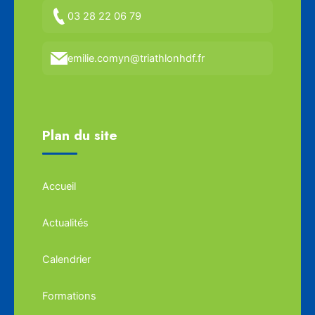
03 28 22 06 79
emilie.comyn@triathlonhdf.fr
Plan du site
Accueil
Actualités
Calendrier
Formations