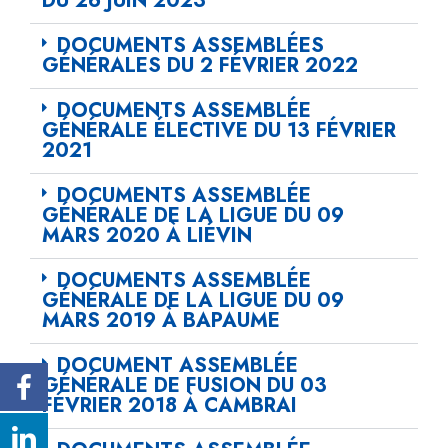
DU 26 JUIN 2023
DOCUMENTS ASSEMBLÉES
GÉNÉRALES DU 2 FÉVRIER 2022
DOCUMENTS ASSEMBLÉE
GÉNÉRALE ÉLECTIVE DU 13 FÉVRIER
2021
DOCUMENTS ASSEMBLÉE
GÉNÉRALE DE LA LIGUE DU 09
MARS 2020 À LIÉVIN
DOCUMENTS ASSEMBLÉE
GÉNÉRALE DE LA LIGUE DU 09
MARS 2019 À BAPAUME
DOCUMENT ASSEMBLÉE
GÉNÉRALE DE FUSION DU 03
FÉVRIER 2018 À CAMBRAI