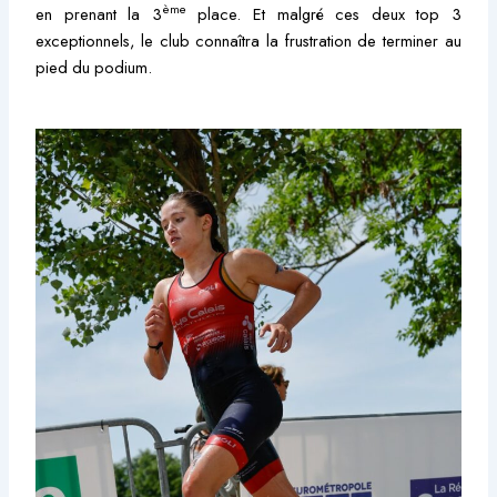
ème
en prenant la 3
place. Et malgré ces deux top 3
exceptionnels, le club connaîtra la frustration de terminer au
pied du podium.