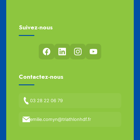
Suivez-nous
Contactez-nous
03 28 22 06 79
emilie.comyn@triathlonhdf.fr