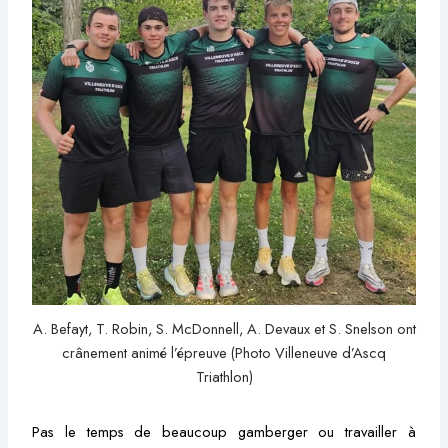
A. Befayt, T. Robin, S. McDonnell, A. Devaux et S. Snelson ont
crânement animé l’épreuve (Photo Villeneuve d’Ascq
Triathlon)
Pas le temps de beaucoup gamberger ou travailler à