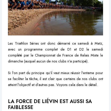
Les Triathlon Séries ont donc démarré ce samedi à Metz,
avec un programme complet de D1 et D2 le samedi
complété par le Championnat de France de Relais Mixte le
dimanche (auquel aucun de nos clubs n’a participé).
Si l’on part du principe qu’il vaut mieux réussir l’entame pour
se faciliter la tâche, il est clair que certains de nos clubs ont
atteint l’objectif et d’autres pas. Voyons cela dans le détail.
LA FORCE DE LIÉVIN EST AUSSI SA
FAIBLESSE