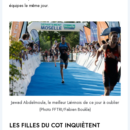
équipes le même jour.
Jawad Abdelmoula, le meilleur Liévinois de ce jour à oublier
(Photo FFTRI/Fabien Boukla)
LES FILLES DU COT INQUIÈTENT