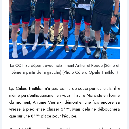
Le COT au départ, avec notamment Arthur et Reece (2ème et
5ème à partir de la gauche) (Photo Côte d’Opale Triathlon)
Lys Calais Triathlon n’a pas connu de souci particulier. Et il a
même pu s’enthousiasmer en voyant l’autre Nordiste en forme
du moment, Antoine Viertaix, démontrer une fois encore sa
ème
vitesse à pied et se classer 5
. Mais cela ne débouchera
ème
que sur une 8
place pour l’équipe.