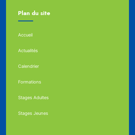
Plan du site
Accueil
Actualités
Calendrier
Formations
Stages Adultes
Stages Jeunes