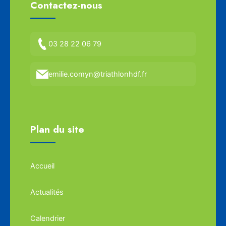
Contactez-nous
03 28 22 06 79
emilie.comyn@triathlonhdf.fr
Plan du site
Accueil
Actualités
Calendrier