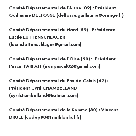
Comité Départemental de l’Aisne (02) : Président
Guillaume DELFOSSE (delfosse.guillaume@orange.fr)
Comité Départemental du Nord (59) : Présidente
Lucile LUTTENSCHLAGER
(lucile.luttenschlager@gmail.com)
Comité Départemental de l’Oise (60) : Président
Pascal PARFAIT (ironpascal02@gmail.com)
Comité Départemental du Pas-de-Calais (62) :
Président Cyril CHAMBELLAND
(cyrilchambelland@hotmail.com)
Comité Départemental de la Somme (80) : Vincent
DRUEL (codep80@triathlonhdf.fr)