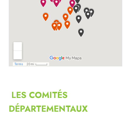
LES COMITÉS
DÉPARTEMENTAUX