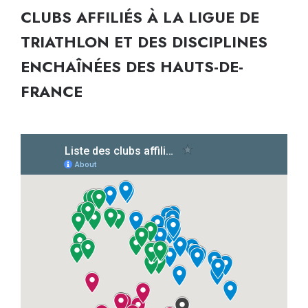
CLUBS AFFILIÉS À LA LIGUE DE
TRIATHLON ET DES DISCIPLINES
ENCHAÎNÉES DES HAUTS-DE-
FRANCE