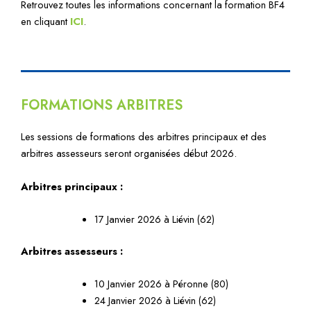
Retrouvez toutes les informations concernant la formation BF4
en cliquant
ICI
.
FORMATIONS ARBITRES
Les sessions de formations des arbitres
principaux et des
arbitres assesseurs seront organisées début 2026.
Arbitres principaux :
17 Janvier 2026 à Liévin (62)
Arbitres assesseurs :
10 Janvier 2026 à Péronne (80)
24 Janvier 2026 à Liévin (62)