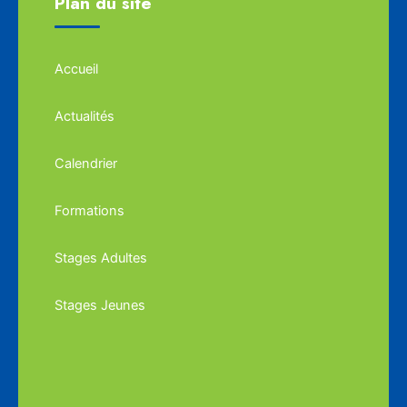
Plan du site
Accueil
Actualités
Calendrier
Formations
Stages Adultes
Stages Jeunes