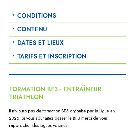
CONDITIONS
CONTENU
DATES ET LIEUX
TARIFS ET INSCRIPTION
FORMATION BF3 - ENTRAÎNEUR
TRIATHLON
Il n’y aura pas de formation BF3 organisé par la Ligue en
2026. Si vous souhaitez passer le BF3 merci de vous
rapprocher des Ligues voisines.