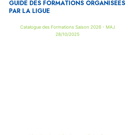
GUIDE DES FORMATIONS ORGANISÉES
PAR LA LIGUE
Catalogue des Formations Saison 2026 - MAJ
28/10/2025