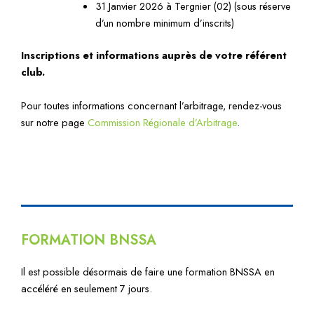
31 Janvier 2026 à Tergnier (02) (sous réserve
d’un nombre minimum d’inscrits)
Inscriptions et informations auprès de votre référent
club.
Pour toutes informations concernant l’arbitrage, rendez-vous
sur notre page
Commission Régionale d’Arbitrage
.
FORMATION BNSSA
Il est possible désormais de faire une formation BNSSA en
accéléré en seulement 7 jours.