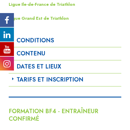
Ligue Ile-de-France de Triathlon
Ligue Grand Est de Triathlon
CONDITIONS
CONTENU
DATES ET LIEUX
TARIFS ET INSCRIPTION
FORMATION BF4 - ENTRAÎNEUR
CONFIRMÉ