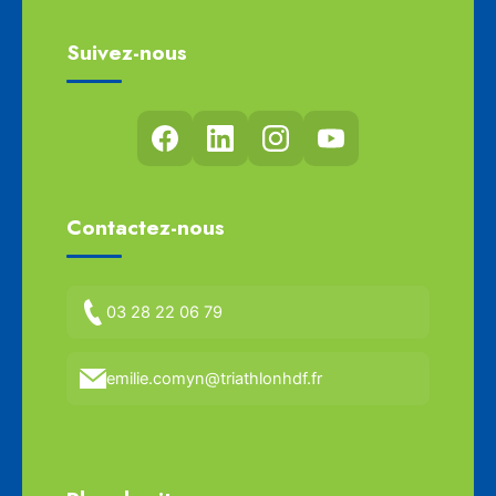
Suivez-nous
Contactez-nous
03 28 22 06 79
emilie.comyn@triathlonhdf.fr