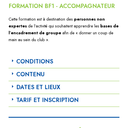
FORMATION BF1 - ACCOMPAGNATEUR
Cette formation est à destination des
personnes non
expertes
de l’activité qui souhaitent apprendre les
bases de
l’encadrement de groupe
afin de « donner un coup de
main au sein du club ».
CONDITIONS
CONTENU
DATES ET LIEUX
TARIF ET INSCRIPTION