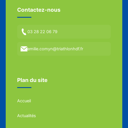
Contactez-nous
03 28 22 06 79
emilie.comyn@triathlonhdf.fr
Plan du site
Accueil
Actualités