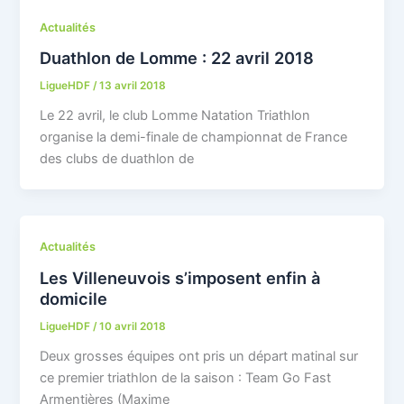
Actualités
Duathlon de Lomme : 22 avril 2018
LigueHDF
/
13 avril 2018
Le 22 avril, le club Lomme Natation Triathlon
organise la demi-finale de championnat de France
des clubs de duathlon de
Actualités
Les Villeneuvois s’imposent enfin à
domicile
LigueHDF
/
10 avril 2018
Deux grosses équipes ont pris un départ matinal sur
ce premier triathlon de la saison : Team Go Fast
Armentières (Maxime