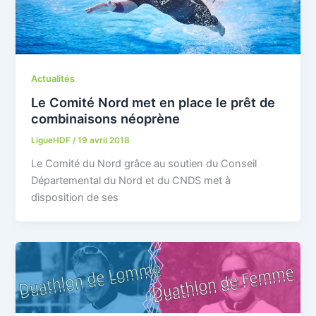
Actualités
Le Comité Nord met en place le prêt de
combinaisons néoprène
LigueHDF
/
19 avril 2018
Le Comité du Nord grâce au soutien du Conseil
Départemental du Nord et du CNDS met à
disposition de ses