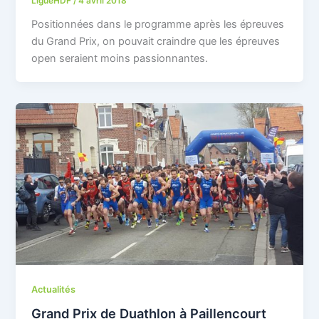
LigueHDF
/
4 avril 2018
Positionnées dans le programme après les épreuves
du Grand Prix, on pouvait craindre que les épreuves
open seraient moins passionnantes.
Actualités
Grand Prix de Duathlon à Paillencourt