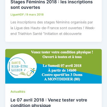
Stages Féminins 2018 : les inscriptions
sont ouvertes
LigueHDF
/
9 mars 2018
Les inscriptions des stages féminins organisés par
la Ligue des Hauts-de-France sont ouvertes ! Week-
end Triathlon Santé “Initiation et découverte
Actualités
Le 07 avril 2018 : Venez tester votre
condition physique