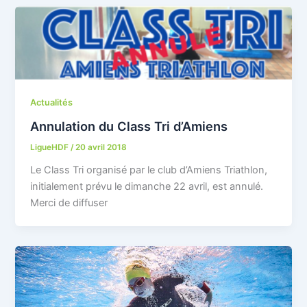
Actualités
Annulation du Class Tri d’Amiens
LigueHDF
/
20 avril 2018
Le Class Tri organisé par le club d’Amiens Triathlon,
initialement prévu le dimanche 22 avril, est annulé.
Merci de diffuser