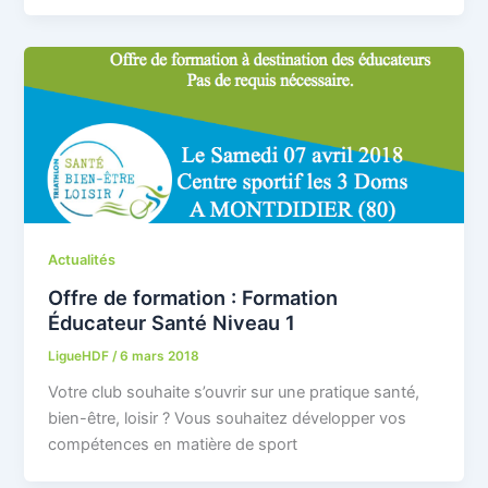
Actualités
Offre de formation : Formation
Éducateur Santé Niveau 1
LigueHDF
/
6 mars 2018
Votre club souhaite s’ouvrir sur une pratique santé,
bien-être, loisir ? Vous souhaitez développer vos
compétences en matière de sport