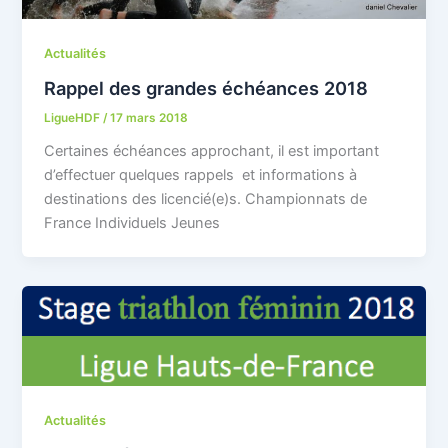
Actualités
Rappel des grandes échéances 2018
LigueHDF
/
17 mars 2018
Certaines échéances approchant, il est important
d’effectuer quelques rappels et informations à
destinations des licencié(e)s. Championnats de
France Individuels Jeunes
Actualités