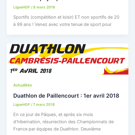
LigueHDF
/
8 mars 2018
Sportifs (compétition et loisir) ET non sportifs de 20
à 99 ans ! Venez avec votre tenue de sport pour
Actualités
Duathlon de Paillencourt : 1er avril 2018
LigueHDF
/
7 mars 2018
En ce jour de Pâques, et après six mois
d’hibernation, résurrection des Championnats de
France par équipes de Duathlon. Deuxième