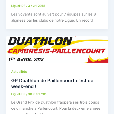
LigueHDF
/
3 avril 2018
Les voyants sont au vert pour 7 équipes sur les 8
alignées par les clubs de notre Ligue. Un record
Actualités
GP Duathlon de Paillencourt c’est ce
week-end !
LigueHDF
/
30 mars 2018
Le Grand Prix de Duathlon frappera ses trois coups
ce dimanche à Paillencourt. Pour la deuxième année