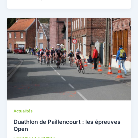
Actualités
Duathlon de Paillencourt : les épreuves
Open