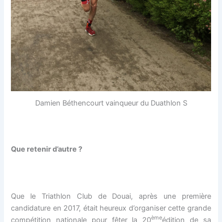
Damien Béthencourt vainqueur du Duathlon S
Que retenir d’autre ?
Que le Triathlon Club de Douai, après une première
candidature en 2017, était heureux d’organiser cette grande
ème
compétition nationale pour fêter la 20
édition de sa