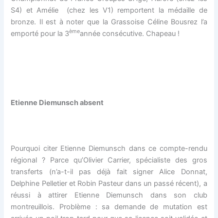
S4) et Amélie (chez les V1) remportent la médaille de
bronze. Il est à noter que la Grassoise Céline Bousrez l’a
ème
emporté pour la 3
année consécutive. Chapeau !
Etienne Diemunsch absent
Pourquoi citer Etienne Diemunsch dans ce compte-rendu
régional ? Parce qu’Olivier Carrier, spécialiste des gros
transferts (n’a-t-il pas déjà fait signer Alice Donnat,
Delphine Pelletier et Robin Pasteur dans un passé récent), a
réussi à attirer Etienne Diemunsch dans son club
montreuillois. Problème : sa demande de mutation est