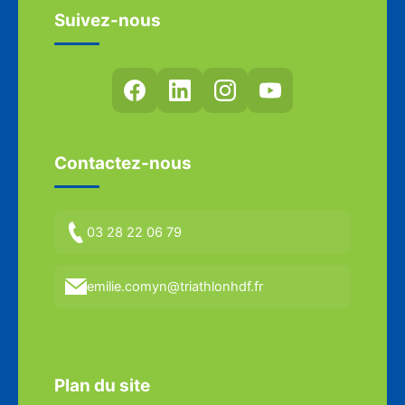
Suivez-nous
Contactez-nous
03 28 22 06 79
emilie.comyn@triathlonhdf.fr
Plan du site