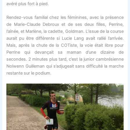
avéré plus fort à pied.
Rendez-vous familial chez les féminines, avec la présence
de Marie-Claude Debroux et de ses deux filles, Perrine,
l’aînée, et Marlène, la cadette, Goldman. L’issue de la course
aurait pu être différente si Lucie Lang avait rallié l’arrivée.
Mais, après la chute de la COTiste, la voie était libre pour
Perrine qui devançait sa maman d’une dizaine de
secondes. 2 minutes plus tard, c’est la junior cambrésienne
Nolwenn Guilleman qui s’adjugeait sans difficulté la marche
restante sur le podium.