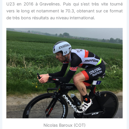
U23 en 2016 à Gravelines. Puis qui s’est très vite tourné
vers le long et notamment le 70.3, obtenant sur ce format
de très bons résultats au niveau international.
Nicolas Baroux (COT)