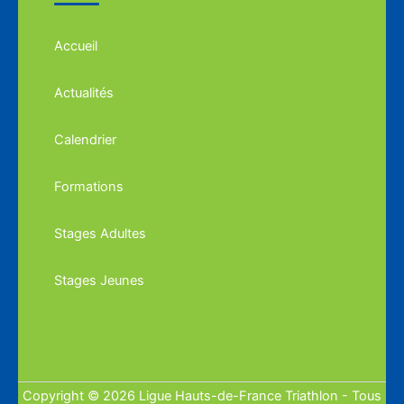
Accueil
Actualités
Calendrier
Formations
Stages Adultes
Stages Jeunes
Copyright © 2026 Ligue Hauts-de-France Triathlon - Tous