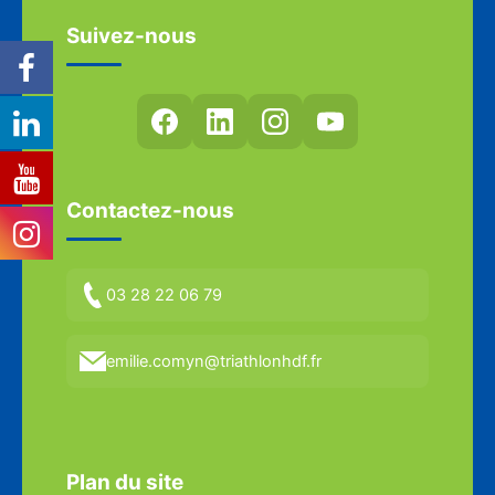
Suivez-nous
Contactez-nous
03 28 22 06 79
emilie.comyn@triathlonhdf.fr
Plan du site