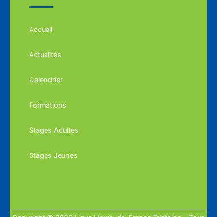
Accueil
Actualités
Calendrier
Formations
Stages Adultes
Stages Jeunes