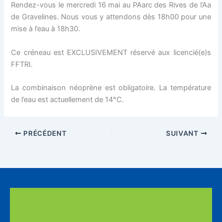
Rendez-vous le mercredi 16 mai au PAarc des Rives de l’Aa
de Gravelines. Nous vous y attendons dès 18h00 pour une
mise à l’eau à 18h30.
Ce créneau est EXCLUSIVEMENT réservé aux licencié(e)s
FFTRI.
La combinaison néoprène est obligatoire. La température
de l’eau est actuellement de 14°C.
PRÉCÉDENT
SUIVANT