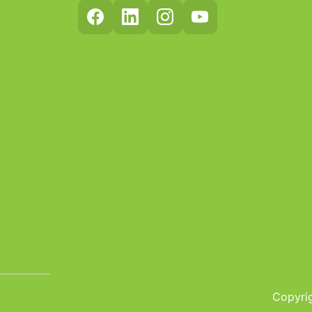
Copyrig