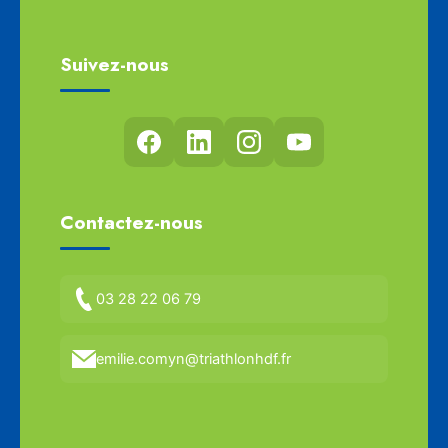
Suivez-nous
Contactez-nous
03 28 22 06 79
emilie.comyn@triathlonhdf.fr