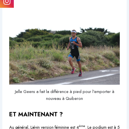
Jelle Geens a fait la différence à pied pour l’emporter à
nouveau à Quiberon
ET MAINTENANT ?
ème
Au général, Liévin version féminine est 4
. Le podium est à 5