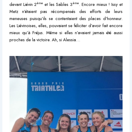
ème
ème
devant Liévin 2
et les Sables 3
. Encore mieux ! Issy et
Metz n’étaient pas récompensés des efforts de leurs
meneuses puisqu’ils se contentaient des places d’honneur.
Les Liévinoises, elles, pouvaient se féliciter d’avoir fait encore
mieux qu’à Fréjus. Même si elles n’avaient jamais été aussi
proches de la victoire. Ah, si Alessia…