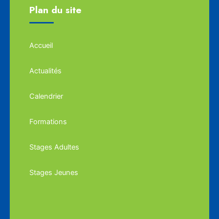
Plan du site
Accueil
Actualités
Calendrier
Formations
Stages Adultes
Stages Jeunes