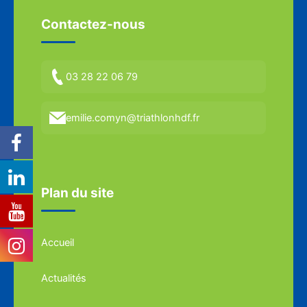
Contactez-nous
03 28 22 06 79
emilie.comyn@triathlonhdf.fr
Plan du site
Accueil
Actualités