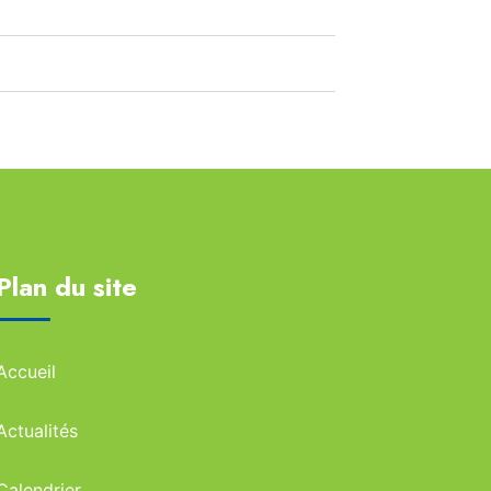
Plan du site
Accueil
Actualités
Calendrier