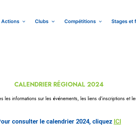
Actions
Clubs
Compétitions
Stages et 
CALENDRIER RÉGIONAL 2024
 les informations sur les événements, les liens d’inscriptions et les
our consulter le calendrier 2024, cliquez
ICI