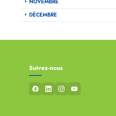
NOVEMBRE
DÉCEMBRE
Suivez-nous