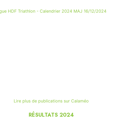
igue HDF Triathlon - Calendrier 2024 MAJ 16/12/2024
Lire plus de publications sur Calaméo
RÉSULTATS 2024