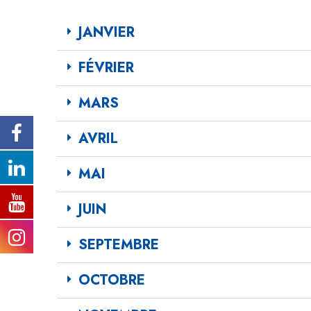
JANVIER
FÉVRIER
MARS
AVRIL
MAI
JUIN
SEPTEMBRE
OCTOBRE