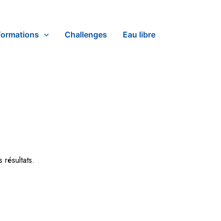
formations
Challenges
Eau libre
 résultats.