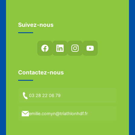
Suivez-nous
Contactez-nous
03 28 22 06 79
emilie.comyn@triathlonhdf.fr