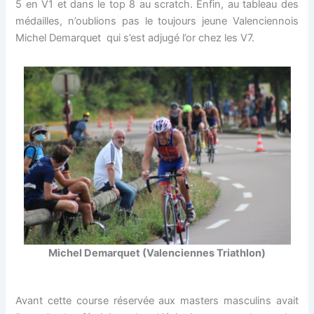
5 en V1 et dans le top 8 au scratch. Enfin, au tableau des
médailles, n’oublions pas le toujours jeune Valenciennois
Michel Demarquet qui s’est adjugé l’or chez les V7.
Michel Demarquet (Valenciennes Triathlon)
Avant cette course réservée aux masters masculins avait