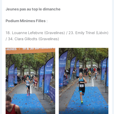
Jeunes pas au top le dimanche
Podium Minimes Filles
:
18. Louanne Lefebvre (Gravelines) / 23. Emily Trinel (Liévin)
/ 34. Clara Gillodts (Gravelines)