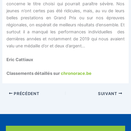
concerne le titre choisi qui pourrait paraître sévère. Nos
jeunes n’ont certes pas été ridicules, mais, au vu de leurs
belles prestations en Grand Prix ou sur nos épreuves
régionales, on espérait de meilleurs résultats d’ensemble. Et
surtout il a manqué les performances individuelles des
dernières années et notamment de 2019 qui nous avaient
valu une médaille d’or et deux d’argent…
Eric Cattiaux
Classements détaillés sur
chronorace.be
PRÉCÉDENT
SUIVANT