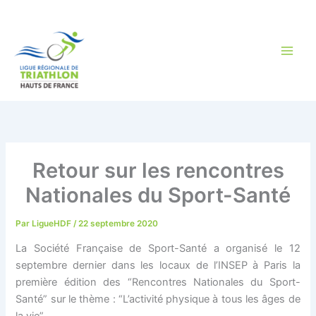
Aller
au
contenu
Retour sur les rencontres
Nationales du Sport-Santé
Par
LigueHDF
/
22 septembre 2020
La Société Française de Sport-Santé a organisé le 12
septembre dernier dans les locaux de l’INSEP à Paris la
première édition des “Rencontres Nationales du Sport-
Santé” sur le thème : “L’activité physique à tous les âges de