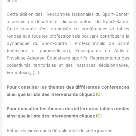
la vie”.
​Cette édition des “Rencontres Nationales du Sport-Santé”
a permis de débattre et discuter autour du Sport-Santé.
Cette journée s’est organisée en conférences et tables
rondes et à tous les professionnels pouvant contribuer à la
dynamique du Sport-Santé : Professionnels de Santé
(médicaux et paramédicaux), Enseignants en Activité
Physique Adaptée, Éducateurs sportifs, Représentants des
collectivités territoriales et des instances décisionnaires,
Formateurs, (…).
Pour consulter les thèmes des différentes conférences
ainsi que la liste des intervenants cliquez
ICI
Pour consulter les thèmes des différentes tables rondes
ainsi que la liste des intervenants cliquez
ICI
Retour en vidéo sur le déroulement de cette journée :