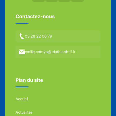
Contactez-nous
03 28 22 06 79
emilie.comyn@triathlonhdf.fr
Plan du site
Accueil
Actualités