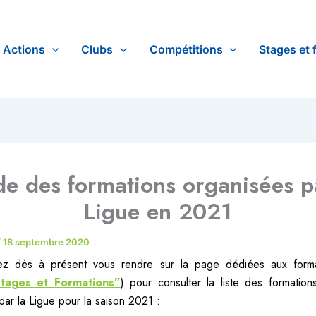
Actions
Clubs
Compétitions
Stages et 
e des formations organisées p
Ligue en 2021
/
18 septembre 2020
z dès à présent vous rendre sur la page dédiées aux form
Stages et Formations”
) pour consulter la liste des formation
par la Ligue pour la saison 2021 :