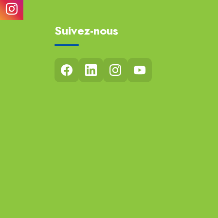
Suivez-nous