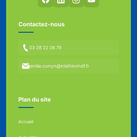
Contactez-nous
03 28 22 06 79
emilie.comyn@triathlonhdf.fr
Plan du site
Accueil