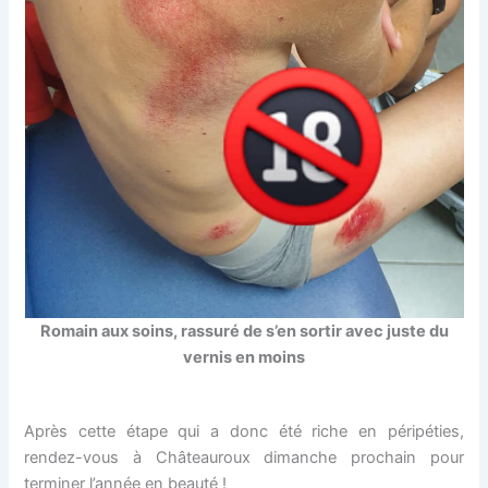
Romain aux soins, rassuré de s’en sortir avec juste du
vernis en moins
Après cette étape qui a donc été riche en péripéties,
rendez-vous à Châteauroux dimanche prochain pour
terminer l’année en beauté !