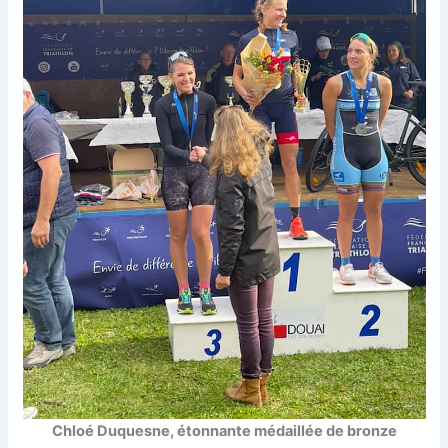
Chloé Duquesne, étonnante médaillée de bronze