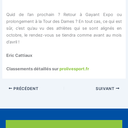
Quid de l’an prochain ? Retour à Gayant Expo ou
prolongement à la Tour des Dames ? En tout cas, ce qui est
sûr, c’est qu’au vu des athlètes qui se sont alignés en
octobre, le rendez-vous se tiendra comme avant au mois
d’avril !
Eric Cattiaux
Classements détaillés sur
prolivesport.fr
PRÉCÉDENT
SUIVANT