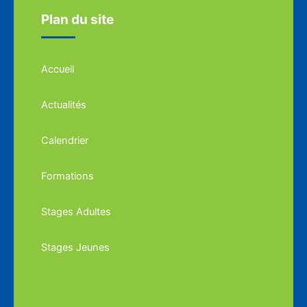
Plan du site
Accueil
Actualités
Calendrier
Formations
Stages Adultes
Stages Jeunes