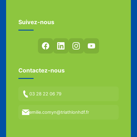
Suivez-nous
Contactez-nous
03 28 22 06 79
emilie.comyn@triathlonhdf.fr