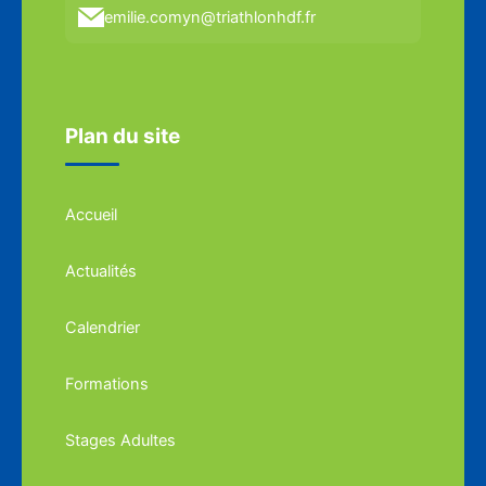
emilie.comyn@triathlonhdf.fr
Plan du site
Accueil
Actualités
Calendrier
Formations
Stages Adultes