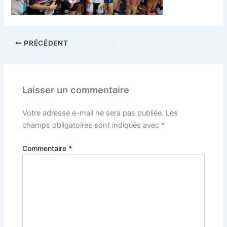
PRÉCÉDENT
Laisser un commentaire
Votre adresse e-mail ne sera pas publiée.
Les
champs obligatoires sont indiqués avec
*
Commentaire
*