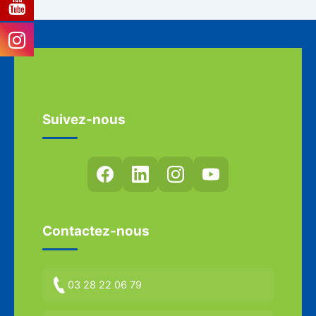
Suivez-nous
Contactez-nous
03 28 22 06 79