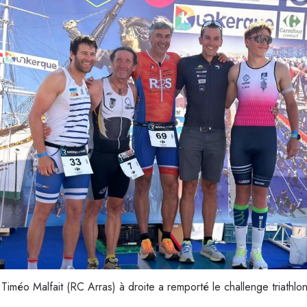
Timéo Malfait (RC Arras) à droite a remporté le challenge triathlo