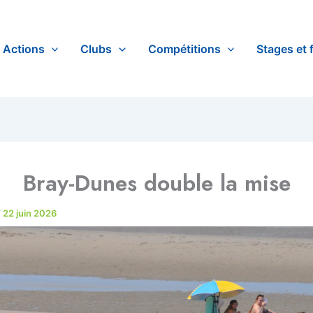
Actions
Clubs
Compétitions
Stages et 
Bray-Dunes double la mise
/
22 juin 2026