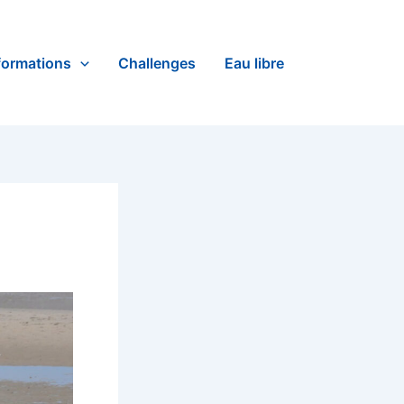
formations
Challenges
Eau libre