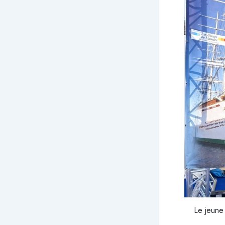
Le jeune 