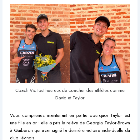
Coach Vic tout heureux de coacher des athlètes comme
David et Taylor
Vous comprenez maintenant en partie pourquoi Taylor est
une fille en or : elle a pris la relève de Georgia Taylor-Brown
à Quiberon qui avait signé la dernière victoire individuelle du
club liévinois.