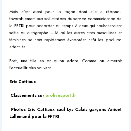
Mais c’est aussi pour la façon dont elle a répondu
favorablement aux sollicitations du service communication de
la FFTRI pour accorder du temps à ceux qui souhaiteraient
selfie ou autographe – là où les autres stars masculines et
féminines se sont rapidement évaporées sitôt les podiums
effectués.
Bref, une fille en or qu’on adore. Comme on aimerait
l’accueillir plus souvent…
Eric Cattiaux
Classements sur
prolivesport.fr
Photos Eric Cattiaux sauf Lys Calais garçons Anicet
Lallemand pour la FFTRI