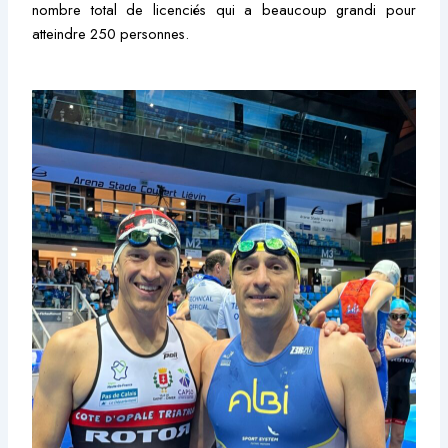
nombre total de licenciés qui a beaucoup grandi pour
atteindre 250 personnes.