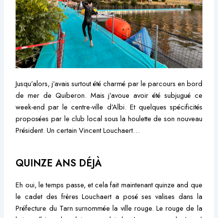
Jusqu’alors, j’avais surtout été charmé par le parcours en bord
de mer de Quiberon. Mais j’avoue avoir été subjugué ce
week-end par le centre-ville d’Albi. Et quelques spécificités
proposées par le club local sous la houlette de son nouveau
Président. Un certain Vincent Louchaert…
QUINZE ANS DÉJÀ
Eh oui, le temps passe, et cela fait maintenant quinze and que
le cadet des frères Louchaert a posé ses valises dans la
Préfecture du Tarn surnommée la ville rouge. Le rouge de la