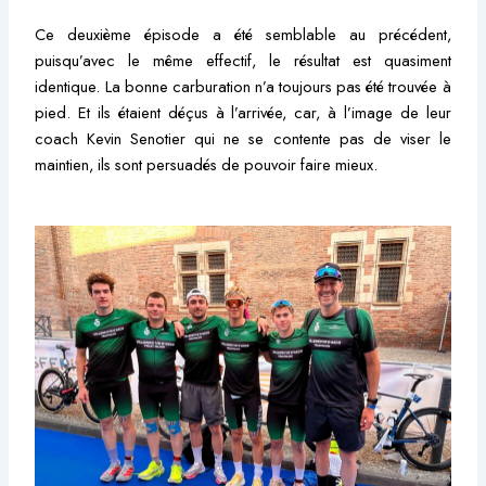
Ce deuxième épisode a été semblable au précédent,
puisqu’avec le même effectif, le résultat est quasiment
identique. La bonne carburation n’a toujours pas été trouvée à
pied. Et ils étaient déçus à l’arrivée, car, à l’image de leur
coach Kevin Senotier qui ne se contente pas de viser le
maintien, ils sont persuadés de pouvoir faire mieux.