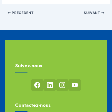
PRÉCÉDENT
SUIVANT
Suivez-nous
Contactez-nous