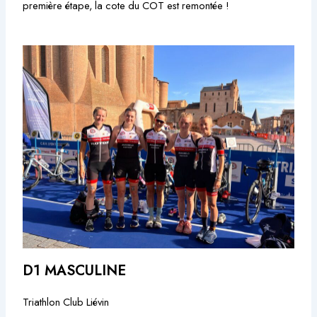
première étape, la cote du COT est remontée !
D1 MASCULINE
Triathlon Club Liévin