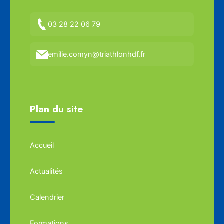
03 28 22 06 79
emilie.comyn@triathlonhdf.fr
Plan du site
Accueil
Actualités
Calendrier
Formations