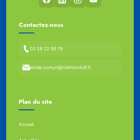
Contactez-nous
03 28 22 06 79
emilie.comyn@triathlonhdf.fr
Plan du site
Accueil