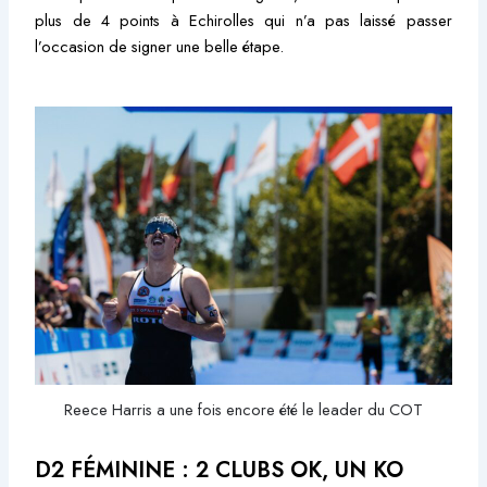
plus de 4 points à Echirolles qui n’a pas laissé passer
l’occasion de signer une belle étape.
Reece Harris a une fois encore été le leader du COT
D2 FÉMININE : 2 CLUBS OK, UN KO