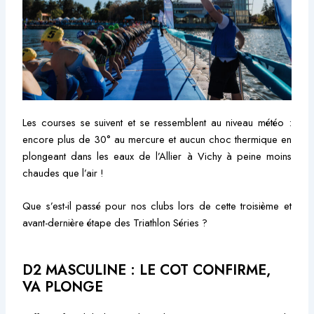
Les courses se suivent et se ressemblent au niveau météo :
encore plus de 30° au mercure et aucun choc thermique en
plongeant dans les eaux de l’Allier à Vichy à peine moins
chaudes que l’air !
Que s’est-il passé pour nos clubs lors de cette troisième et
avant-dernière étape des Triathlon Séries ?
D2 MASCULINE : LE COT CONFIRME,
VA PLONGE