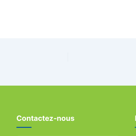
Contactez-nous