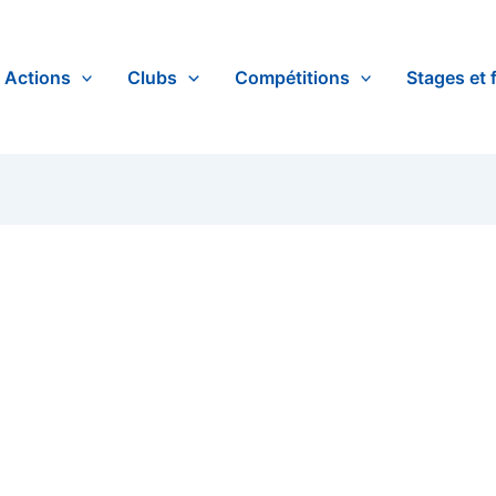
Actions
Clubs
Compétitions
Stages et 