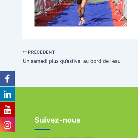
PRÉCÉDENT
Un samedi plus qu’estival au bord de l’eau
Suivez-nous