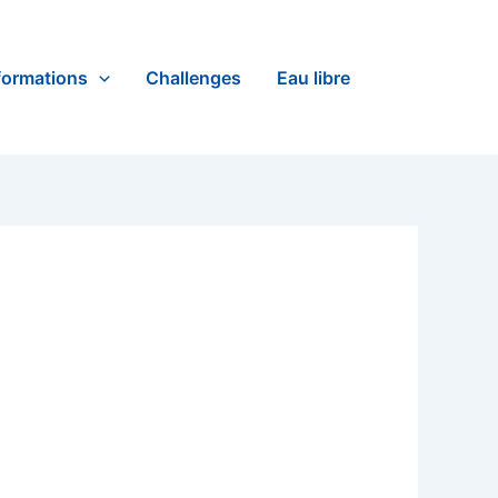
formations
Challenges
Eau libre