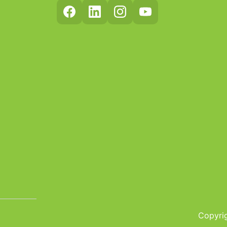
Copyrig