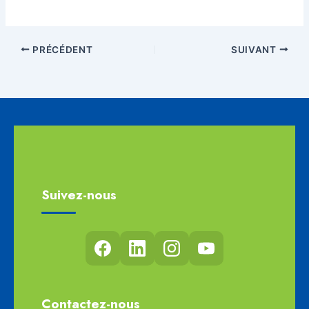
PRÉCÉDENT
SUIVANT
Suivez-nous
Contactez-nous