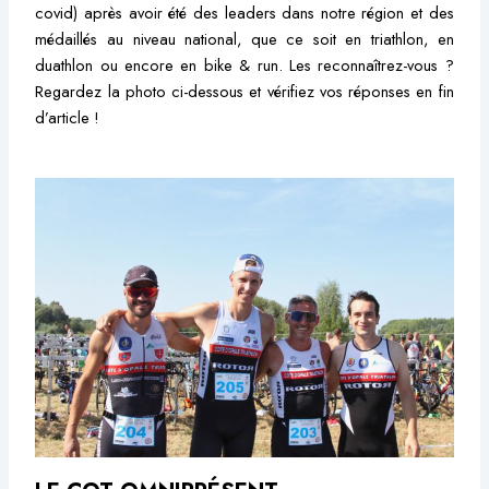
covid) après avoir été des leaders dans notre région et des
médaillés au niveau national, que ce soit en triathlon, en
duathlon ou encore en bike & run. Les reconnaîtrez-vous ?
Regardez la photo ci-dessous et vérifiez vos réponses en fin
d’article !