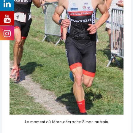
Le moment où Marc décroche Simon au train