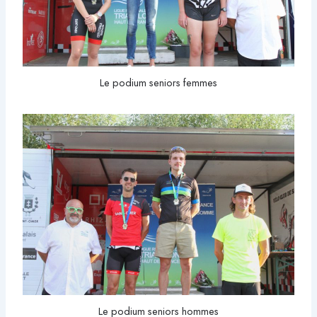
Le podium seniors femmes
Le podium seniors hommes