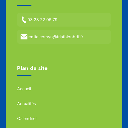
03 28 22 06 79
emilie.comyn@triathlonhdf.fr
Plan du site
Accueil
Actualités
Calendrier