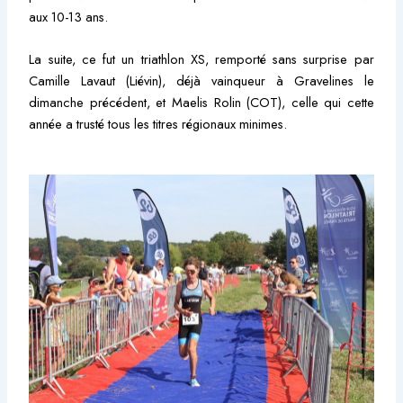
aux 10-13 ans.
La suite, ce fut un triathlon XS, remporté sans surprise par
Camille Lavaut (Liévin), déjà vainqueur à Gravelines le
dimanche précédent, et Maelis Rolin (COT), celle qui cette
année a trusté tous les titres régionaux minimes.