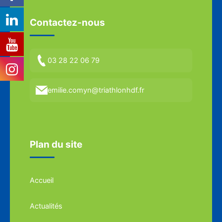
Contactez-nous
03 28 22 06 79
emilie.comyn@triathlonhdf.fr
Plan du site
Accueil
Actualités