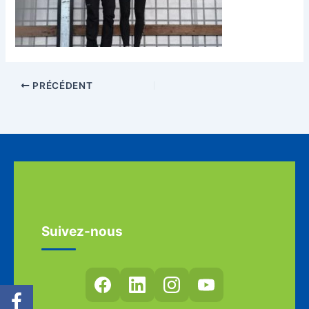
PRÉCÉDENT
Suivez-nous