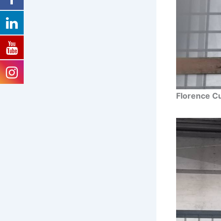
Florence Cu