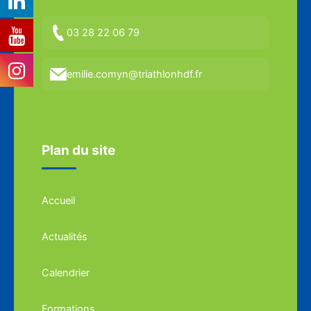
03 28 22 06 79
emilie.comyn@triathlonhdf.fr
Plan du site
Accueil
Actualités
Calendrier
Formations