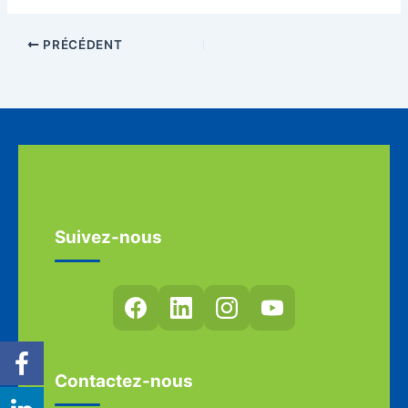
PRÉCÉDENT
Suivez-nous
Contactez-nous