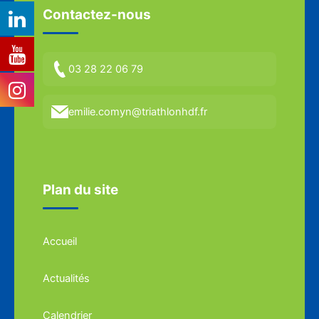
Contactez-nous
03 28 22 06 79
emilie.comyn@triathlonhdf.fr
Plan du site
Accueil
Actualités
Calendrier