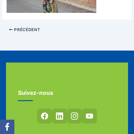
PRÉCÉDENT
Suivez-nous