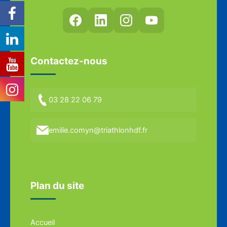
Contactez-nous
03 28 22 06 79
emilie.comyn@triathlonhdf.fr
Plan du site
Accueil