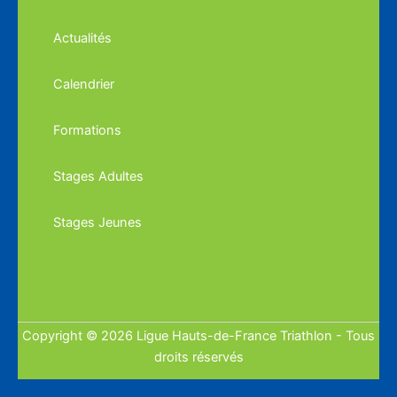
Actualités
Calendrier
Formations
Stages Adultes
Stages Jeunes
Copyright © 2026 Ligue Hauts-de-France Triathlon - Tous
droits réservés