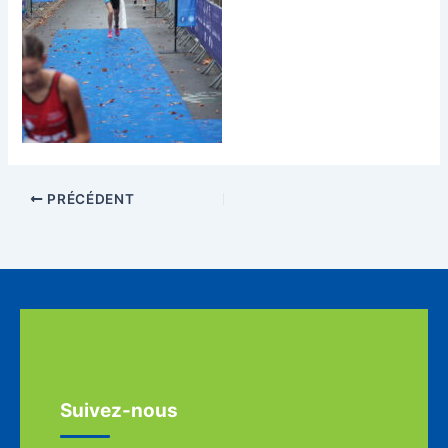
PRÉCÉDENT
Suivez-nous