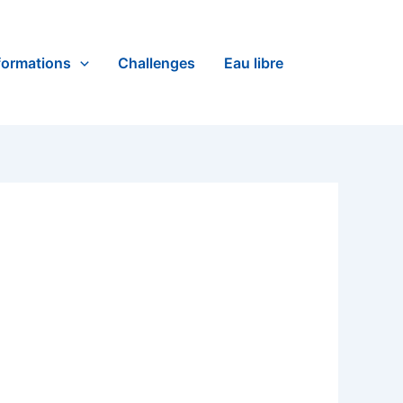
formations
Challenges
Eau libre