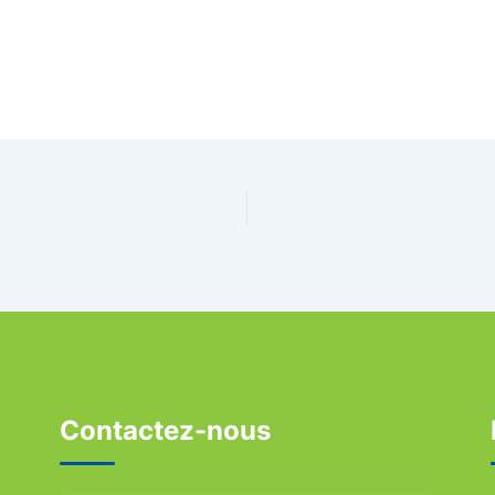
Contactez-nous