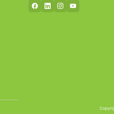
Copyrig