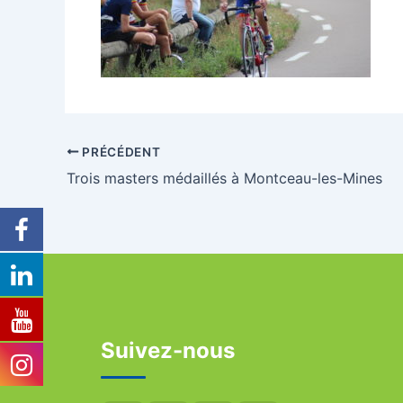
PRÉCÉDENT
Trois masters médaillés à Montceau-les-Mines
Suivez-nous