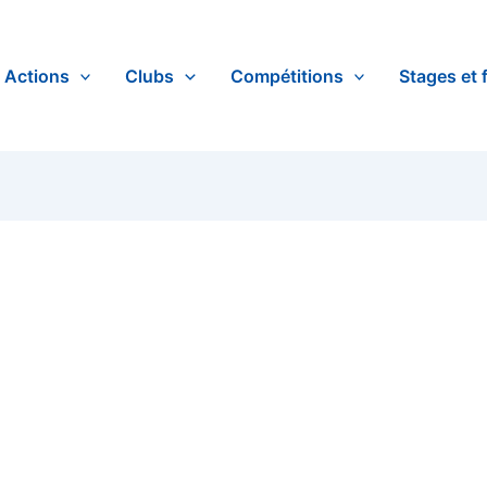
Actions
Clubs
Compétitions
Stages et 