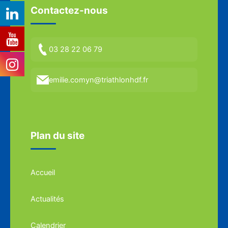
Contactez-nous
03 28 22 06 79
emilie.comyn@triathlonhdf.fr
Plan du site
Accueil
Actualités
Calendrier