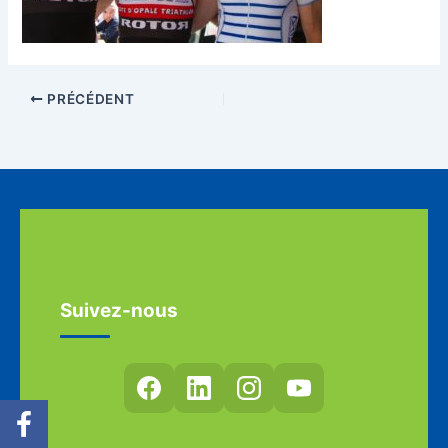
PRÉCÉDENT
Suivez-nous