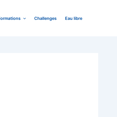
formations
Challenges
Eau libre