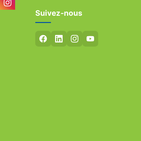
Suivez-nous