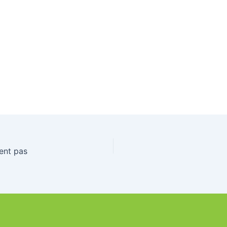
ent pas