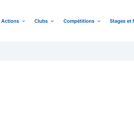
Actions
Clubs
Compétitions
Stages et 