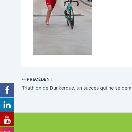
PRÉCÉDENT
Triathlon de Dunkerque, un succès qui ne se dém