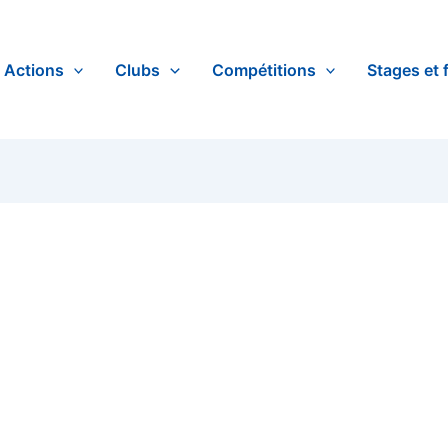
Actions
Clubs
Compétitions
Stages et 