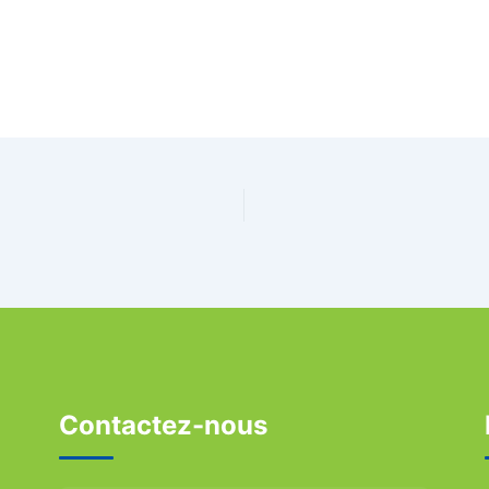
Contactez-nous