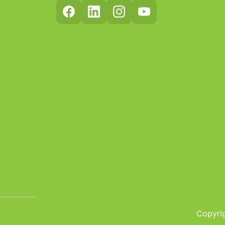
Copyrig