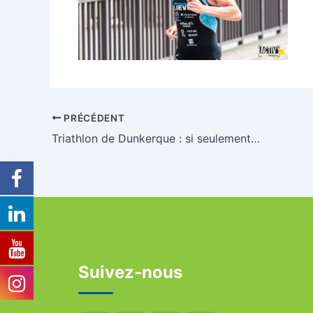
PRÉCÉDENT
Triathlon de Dunkerque : si seulement…
Suivez-nous