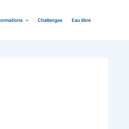
formations
Challenges
Eau libre