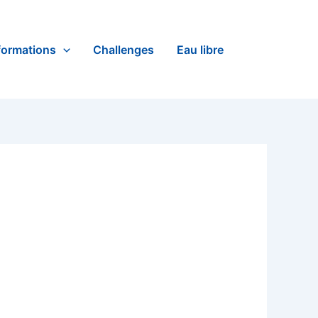
formations
Challenges
Eau libre