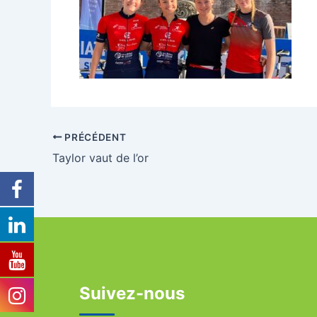
PRÉCÉDENT
Taylor vaut de l’or
Suivez-nous