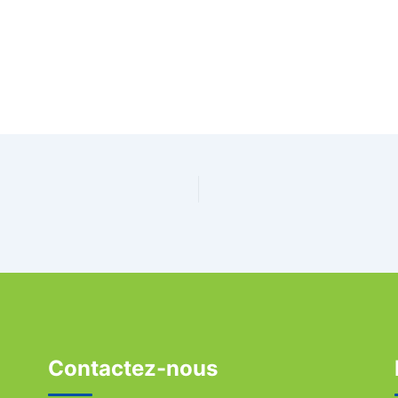
Contactez-nous