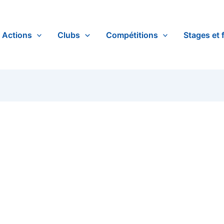
Actions
Clubs
Compétitions
Stages et 