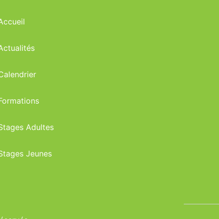
Accueil
Actualités
Calendrier
Formations
Stages Adultes
Stages Jeunes