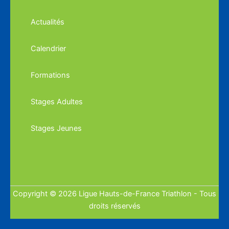
Actualités
Calendrier
Formations
Stages Adultes
Stages Jeunes
Copyright © 2026 Ligue Hauts-de-France Triathlon - Tous
droits réservés