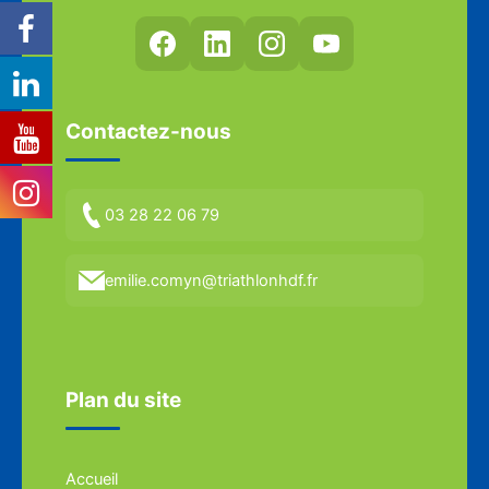
Contactez-nous
03 28 22 06 79
emilie.comyn@triathlonhdf.fr
Plan du site
Accueil