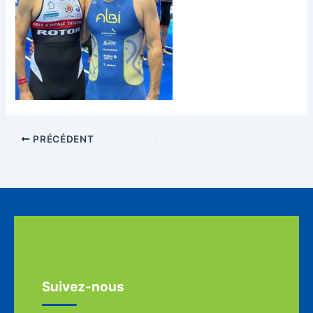
PRÉCÉDENT
Suivez-nous