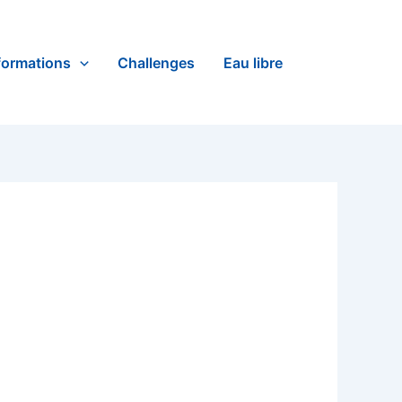
formations
Challenges
Eau libre