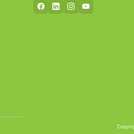
Copyrig