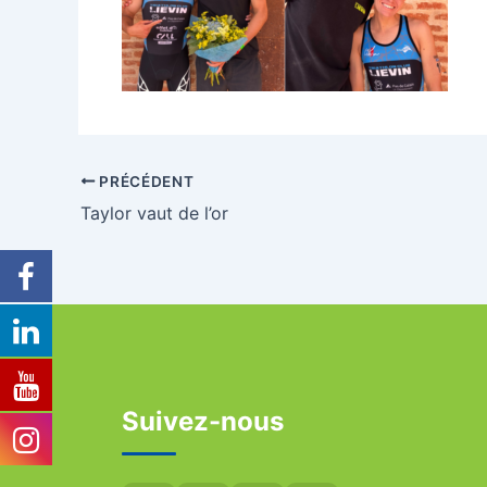
PRÉCÉDENT
Taylor vaut de l’or
Suivez-nous