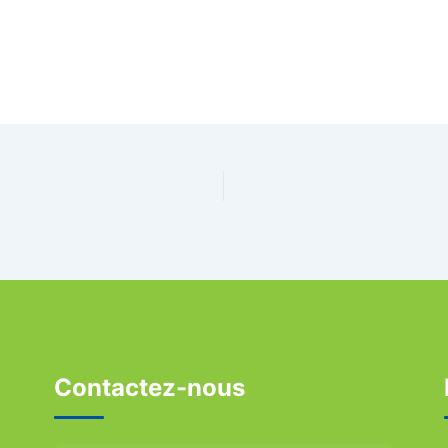
Contactez-nous