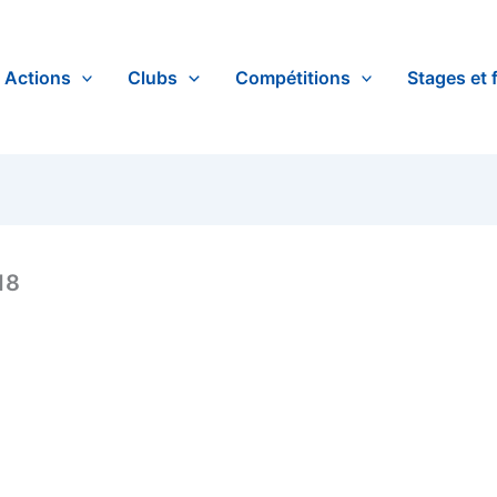
Actions
Clubs
Compétitions
Stages et 
18