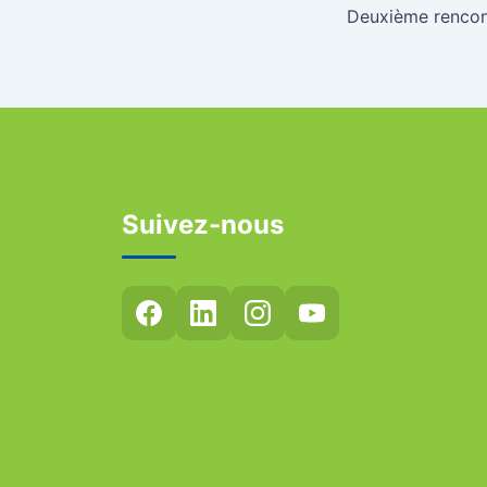
Suivez-nous