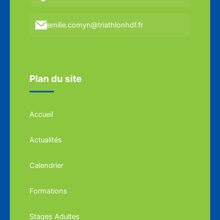
emilie.comyn@triathlonhdf.fr
Plan du site
Accueil
Actualités
Calendrier
Formations
Stages Adultes