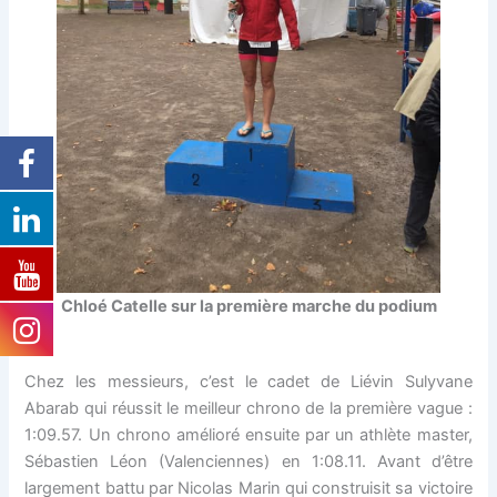
Chloé Catelle sur la première marche du podium
Chez les messieurs, c’est le cadet de Liévin Sulyvane
Abarab qui réussit le meilleur chrono de la première vague :
1:09.57. Un chrono amélioré ensuite par un athlète master,
Sébastien Léon (Valenciennes) en 1:08.11. Avant d’être
largement battu par Nicolas Marin qui construisit sa victoire