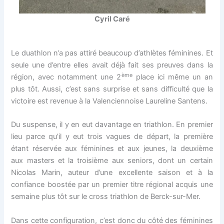
Cyril Caré
Le duathlon n’a pas attiré beaucoup d’athlètes féminines. Et
seule une d’entre elles avait déjà fait ses preuves dans la
ème
région, avec notamment une 2
place ici même un an
plus tôt. Aussi, c’est sans surprise et sans difficulté que la
victoire est revenue à la Valenciennoise Laureline Santens.
Du suspense, il y en eut davantage en triathlon. En premier
lieu parce qu’il y eut trois vagues de départ, la première
étant réservée aux féminines et aux jeunes, la deuxième
aux masters et la troisième aux seniors, dont un certain
Nicolas Marin, auteur d’une excellente saison et à la
confiance boostée par un premier titre régional acquis une
semaine plus tôt sur le cross triathlon de Berck-sur-Mer.
Dans cette configuration, c’est donc du côté des féminines