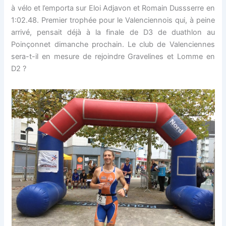
à vélo et l’emporta sur Eloi Adjavon et Romain Dussserre en
1:02.48. Premier trophée pour le Valenciennois qui, à peine
arrivé, pensait déjà à la finale de D3 de duathlon au
Poinçonnet dimanche prochain. Le club de Valenciennes
sera-t-il en mesure de rejoindre Gravelines et Lomme en
D2 ?