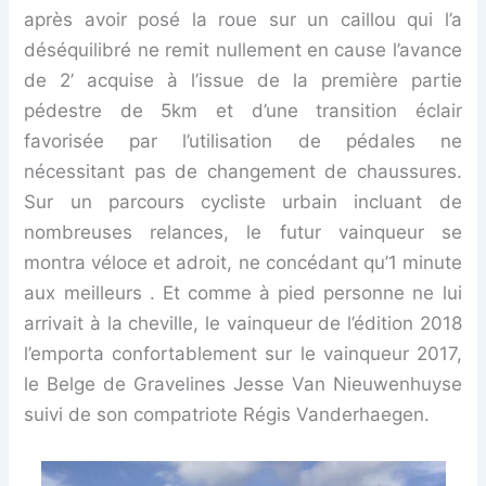
après avoir posé la roue sur un caillou qui l’a
déséquilibré ne remit nullement en cause l’avance
de 2’ acquise à l’issue de la première partie
pédestre de 5km et d’une transition éclair
favorisée par l’utilisation de pédales ne
nécessitant pas de changement de chaussures.
Sur un parcours cycliste urbain incluant de
nombreuses relances, le futur vainqueur se
montra véloce et adroit, ne concédant qu’1 minute
aux meilleurs . Et comme à pied personne ne lui
arrivait à la cheville, le vainqueur de l’édition 2018
l’emporta confortablement sur le vainqueur 2017,
le Belge de Gravelines Jesse Van Nieuwenhuyse
suivi de son compatriote Régis Vanderhaegen.