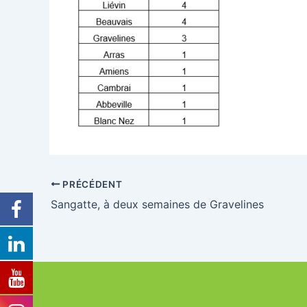
PRÉCÉDENT
Sangatte, à deux semaines de Gravelines