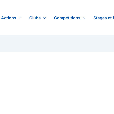
Actions
Clubs
Compétitions
Stages et 