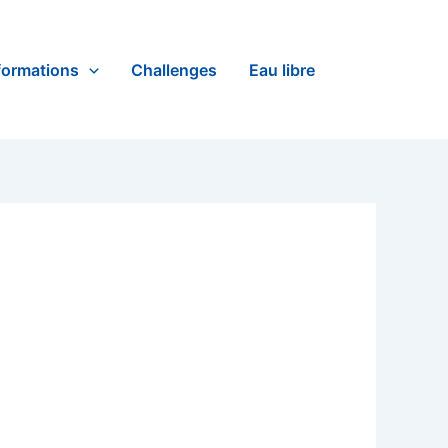
formations
Challenges
Eau libre