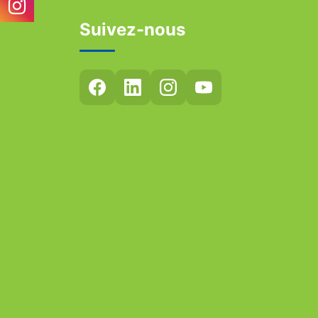
Suivez-nous