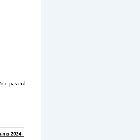
même pas mal