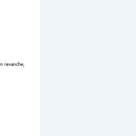
en revanche,