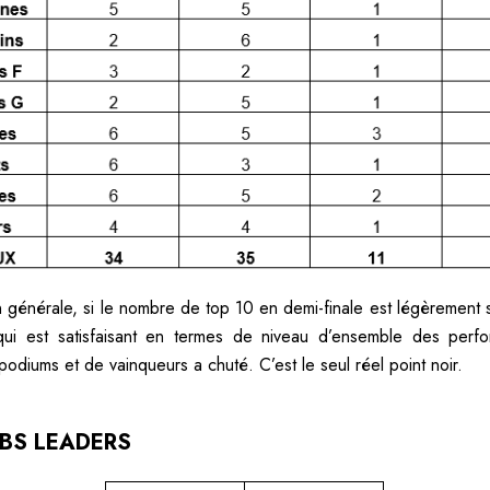
 générale, si le nombre de top 10 en demi-finale est légèrement 
ui est satisfaisant en termes de niveau d’ensemble des perfo
odiums et de vainqueurs a chuté. C’est le seul réel point noir.
UBS LEADERS