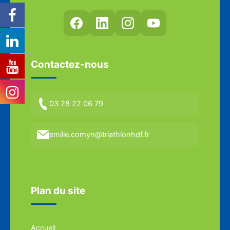
Contactez-nous
03 28 22 06 79
emilie.comyn@triathlonhdf.fr
Plan du site
Accueil