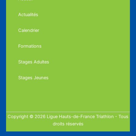
Actualités
Calendrier
Formations
Stages Adultes
Stages Jeunes
Copyright © 2026 Ligue Hauts-de-France Triathlon - Tous
droits réservés