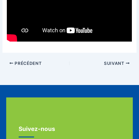
PRÉCÉDENT
SUIVANT
Suivez-nous