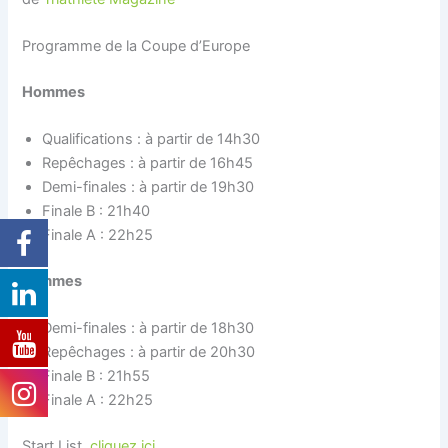
Programme de la Coupe d’Europe
Hommes
Qualifications : à partir de 14h30
Repêchages : à partir de 16h45
Demi-finales : à partir de 19h30
Finale B : 21h40
Finale A : 22h25
Femmes
Demi-finales : à partir de 18h30
Repêchages : à partir de 20h30
Finale B : 21h55
Finale A : 22h25
Start List,
cliquez ici