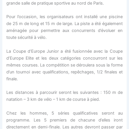
grande salle de pratique sportive au nord de Paris.
Pour l’occasion, les organisateurs ont installé une piscine
de 25 m de long et 15 m de large. La piste a été également
aménagée pour permettre aux concurrents d’évoluer en
toute sécurité à vélo.
La Coupe d’Europe Junior a été fusionnée avec la Coupe
d’Europe Elite et les deux catégories concourront sur les
mêmes courses. La compétition se déroulera sous la forme
d’un tournoi avec qualifications, repêchages, 1/2 finales et
finale.
Les distances à parcourir seront les suivantes : 150 m de
natation – 3 km de vélo – 1 km de course à pied.
Chez les hommes, 5 séries qualificatives seront au
programme. Les 5 premiers de chacune d’elles iront
directement en demi-finale. Les autres devront passer par