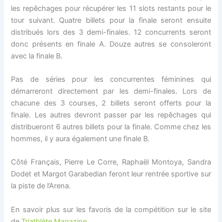
les repêchages pour récupérer les 11 slots restants pour le
tour suivant. Quatre billets pour la finale seront ensuite
distribués lors des 3 demi-finales. 12 concurrents seront
donc présents en finale A. Douze autres se consoleront
avec la finale B.
Pas de séries pour les concurrentes féminines qui
démarreront directement par les demi-finales. Lors de
chacune des 3 courses, 2 billets seront offerts pour la
finale. Les autres devront passer par les repêchages qui
distribueront 6 autres billets pour la finale. Comme chez les
hommes, il y aura également une finale B.
Côté Français, Pierre Le Corre, Raphaël Montoya, Sandra
Dodet et Margot Garabedian feront leur rentrée sportive sur
la piste de l’Arena.
En savoir plus sur les favoris de la compétition sur le site
de
Triathlète Magazine