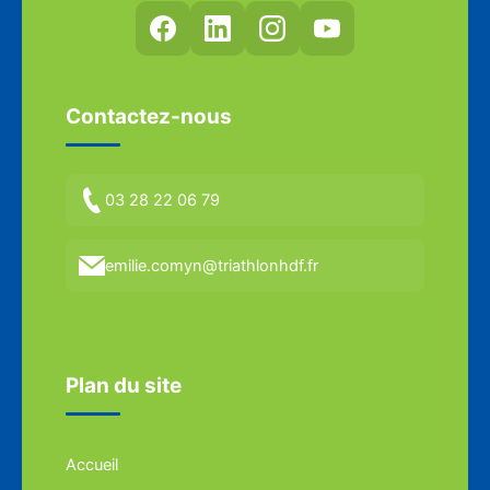
Contactez-nous
03 28 22 06 79
emilie.comyn@triathlonhdf.fr
Plan du site
Accueil