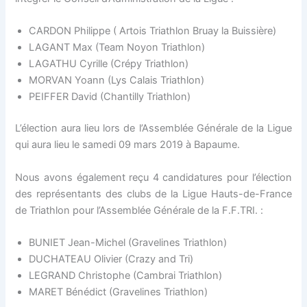
CARDON Philippe ( Artois Triathlon Bruay la Buissière)
LAGANT Max (Team Noyon Triathlon)
LAGATHU Cyrille (Crépy Triathlon)
MORVAN Yoann (Lys Calais Triathlon)
PEIFFER David (Chantilly Triathlon)
L’élection aura lieu lors de l’Assemblée Générale de la Ligue
qui aura lieu le samedi 09 mars 2019 à Bapaume.
Nous avons également reçu 4 candidatures pour l’élection
des représentants des clubs de la Ligue Hauts-de-France
de Triathlon pour l’Assemblée Générale de la F.F.TRI. :
BUNIET Jean-Michel (Gravelines Triathlon)
DUCHATEAU Olivier (Crazy and Tri)
LEGRAND Christophe (Cambrai Triathlon)
MARET Bénédict (Gravelines Triathlon)