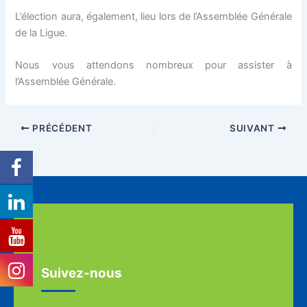
L’élection aura, également, lieu lors de l’Assemblée Générale
de la Ligue.
Nous vous attendons nombreux pour assister à
l’Assemblée Générale.
PRÉCÉDENT
SUIVANT
Suivez-nous