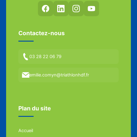
Contactez-nous
03 28 22 06 79
emilie.comyn@triathlonhdf.fr
Plan du site
Accueil