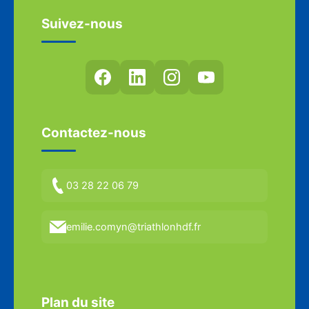
Suivez-nous
Contactez-nous
03 28 22 06 79
emilie.comyn@triathlonhdf.fr
Plan du site