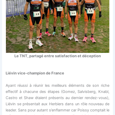
Le TNT, partagé entre satisfaction et déception
Liévin vice-champion de France
Ayant réussi à réunir les meilleurs éléments de son riche
effectif à chacune des étapes (Gomez, Salvisberg, Knabl,
Castro et Shaw étaient présents au dernier rendez-vous),
Liévin se présentait aux Herbiers dans un rôle nouveau de
leader. Sans pour autant s’enflammer car Poissy comptait le