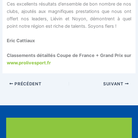
Ces excellents résultats d’ensemble de bon nombre de nos
clubs, ajoutés aux magnifiques prestations que nous ont
offert nos leaders, Liévin et Noyon, démontrent à quel
point notre région est riche de talents. Soyons fiers !
Eric Cattiaux
Classements détaillés Coupe de France + Grand Prix sur
www.prolivesport.fr
PRÉCÉDENT
SUIVANT