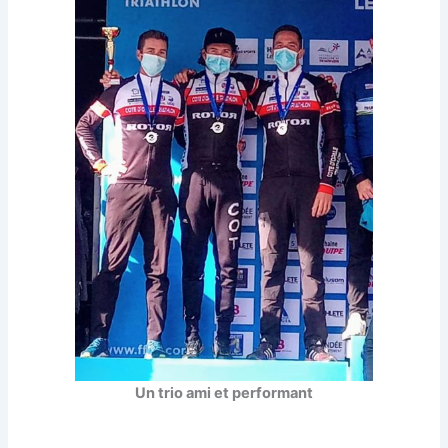
Un trio ami et performant