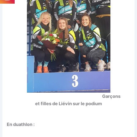
Garçons
et filles de Liévin sur le podium
En duathlon :