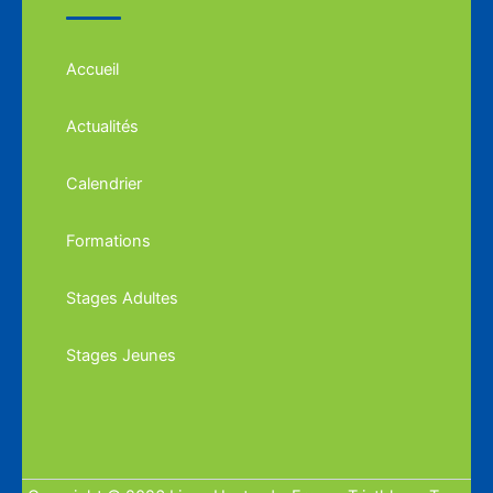
Accueil
Actualités
Calendrier
Formations
Stages Adultes
Stages Jeunes