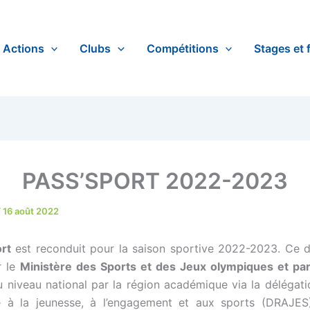
Actions
Clubs
Compétitions
Stages et 
PASS’SPORT 2022-2023
/
16 août 2022
rt
est reconduit pour la saison sportive 2022-2023. Ce di
r le
Ministère des Sports et des Jeux olympiques et pa
 niveau national par la région académique via la délégati
 à la jeunesse, à l’engagement et aux sports (DRAJES)