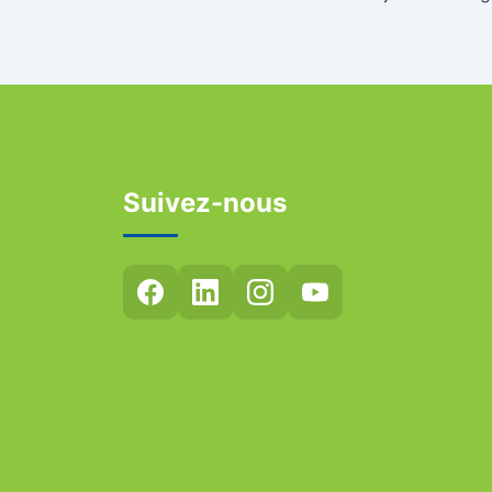
Suivez-nous