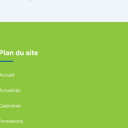
Plan du site
Accueil
Actualités
Calendrier
Formations