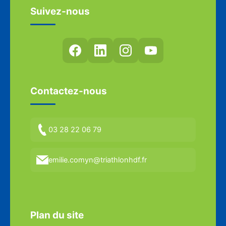
Suivez-nous
Contactez-nous
03 28 22 06 79
emilie.comyn@triathlonhdf.fr
Plan du site