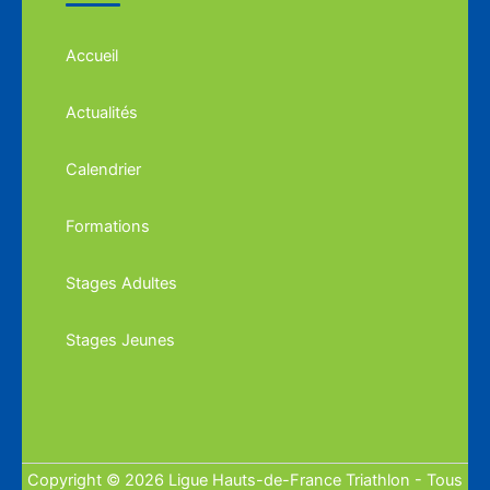
Accueil
Actualités
Calendrier
Formations
Stages Adultes
Stages Jeunes
Copyright © 2026 Ligue Hauts-de-France Triathlon - Tous