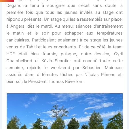
Degand a tenu à souligner que c’était sans doute la
première fois que tous les jeunes invités au stage ont
répondu présents. Un stage qui les a rassemblés sur place,
à Angers, dès le mardi. Au menu, séances d’entraînement
le matin et le soir pour échapper aux températures
caniculaires. Participaient également à ce stage les jeunes
venus de Tahiti et leurs encadrants. Et de ce côté, la team
HDF était bien fournie, puisque, outre Jessica, Cyril
Chambelland et Kévin Senotier ont coaché toute cette
semaine, rejoints le week-end par Sébastien Moineau,
assistés dans différentes tâches par Nicolas Pierens et,
bien sûr, le Président Thomas Réveillon.