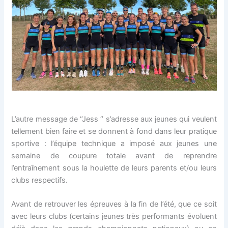
L’autre message de ‘’Jess ‘’ s’adresse aux jeunes qui veulent
tellement bien faire et se donnent à fond dans leur pratique
sportive : l’équipe technique a imposé aux jeunes une
semaine de coupure totale avant de reprendre
l’entraînement sous la houlette de leurs parents et/ou leurs
clubs respectifs.
Avant de retrouver les épreuves à la fin de l’été, que ce soit
avec leurs clubs (certains jeunes très performants évoluent