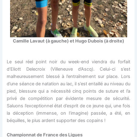
Camille Lavaut (à gauche) et Hugo Dubois (à droite)
Le seul réel point noir du week-end viendra du forfait
d’Eliott Delecroix (Villeneuve d’Ascq). Celui-ci s’est
malheureusement blessé à l’entraînement sur place. Lors
d’une séance de natation au lac, il s’est entaillé au niveau du
pied, blessure qui a nécessité cinq points de suture et l’a
privé de compétition par évidente mesure de sécurité.
Saluons l’exceptionnel état d’esprit de ce jeune qui, une fois
la déception (immense, on l’imagine) passée, a été, en
béquilles, le plus ardent supporter des copains !
Championnat de France des Ligues