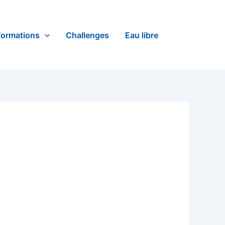
formations
Challenges
Eau libre