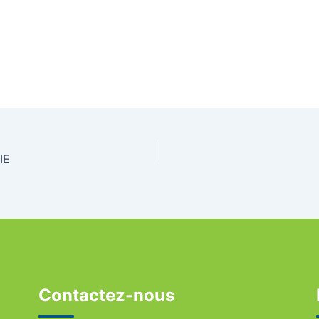
IE
Contactez-nous