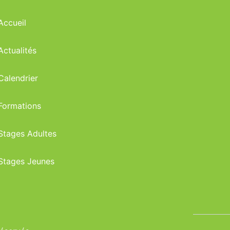
Accueil
Actualités
Calendrier
Formations
Stages Adultes
Stages Jeunes