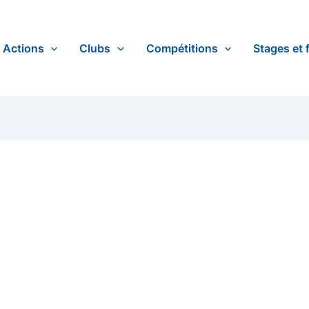
Actions
Clubs
Compétitions
Stages et 