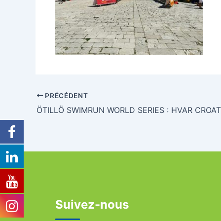
PRÉCÉDENT
ÖTILLÖ SWIMRUN WORLD SERIES : HVAR CROAT
Suivez-nous