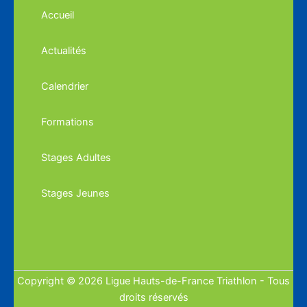
Accueil
Actualités
Calendrier
Formations
Stages Adultes
Stages Jeunes
Copyright © 2026 Ligue Hauts-de-France Triathlon - Tous
droits réservés