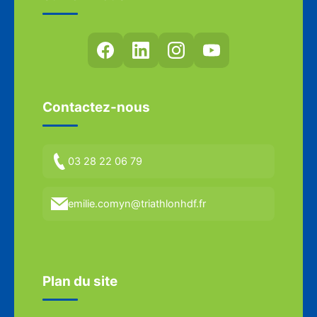
Contactez-nous
03 28 22 06 79
emilie.comyn@triathlonhdf.fr
Plan du site