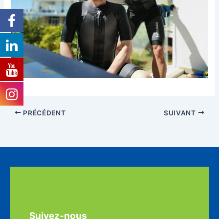
PRÉCÉDENT
SUIVANT
Suivez-nous