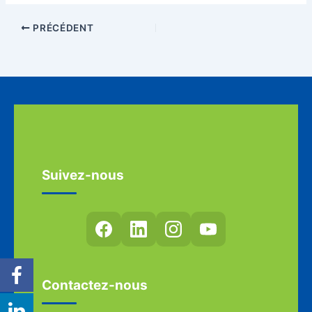
PRÉCÉDENT
Suivez-nous
Contactez-nous