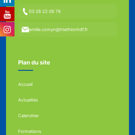
03 28 22 06 79
emilie.comyn@triathlonhdf.fr
Plan du site
Accueil
Actualités
Calendrier
Formations