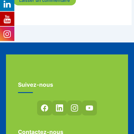
Suivez-nous
Contactez-nous