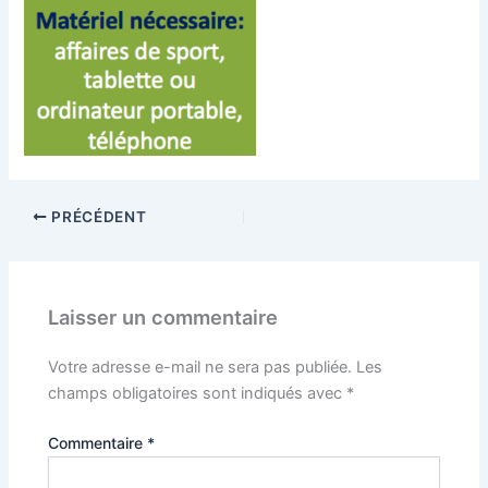
PRÉCÉDENT
Laisser un commentaire
Votre adresse e-mail ne sera pas publiée.
Les
champs obligatoires sont indiqués avec
*
Commentaire
*