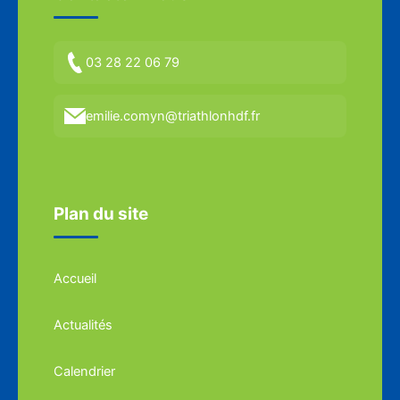
03 28 22 06 79
emilie.comyn@triathlonhdf.fr
Plan du site
Accueil
Actualités
Calendrier