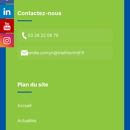
Contactez-nous
03 28 22 06 79
emilie.comyn@triathlonhdf.fr
Plan du site
Accueil
Actualités