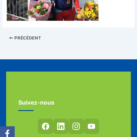
PRÉCÉDENT
Suivez-nous